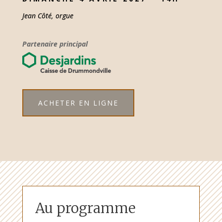
Jean Côté, orgue
Partenaire principal
ACHETER EN LIGNE
Au programme