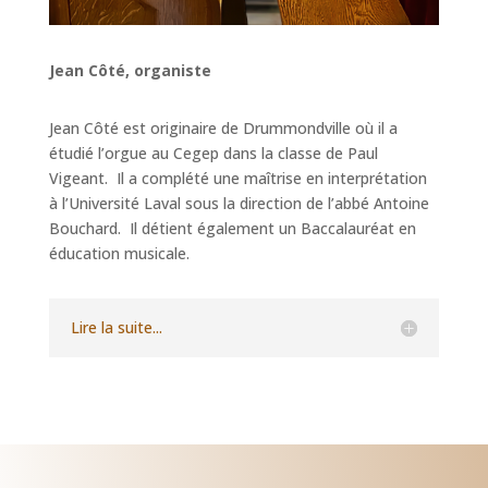
Jean Côté, organiste
Jean Côté est originaire de Drummondville où il a
étudié l’orgue au Cegep dans la classe de Paul
Vigeant. Il a complété une maîtrise en interprétation
à l’Université Laval sous la direction de l’abbé Antoine
Bouchard. Il détient également un Baccalauréat en
éducation musicale.
Lire la suite...