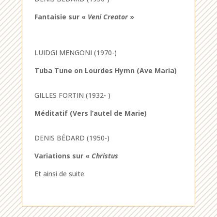
Fantaisie sur «
Veni Creator
»
LUIDGI MENGONI (1970-)
Tuba Tune on Lourdes Hymn (Ave Maria)
GILLES FORTIN (1932- )
Méditatif (Vers l’autel de Marie)
DENIS BÉDARD (1950-)
Variations sur «
Christus
Et ainsi de suite.